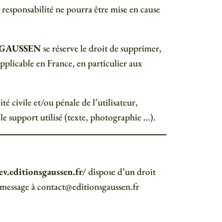
 responsabilité ne pourra être mise en cause
 GAUSSEN
se réserve le droit de supprimer,
pplicable en France, en particulier aux
té civile et/ou pénale de l’utilisateur,
le support utilisé (texte, photographie …).
ev.editionsgaussen.fr/
dispose d’un droit
n message à contact@editionsgaussen.fr