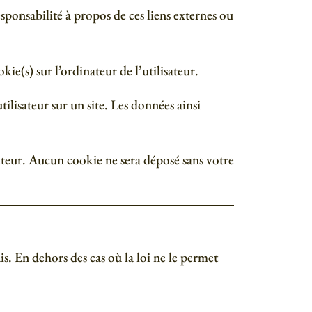
esponsabilité à propos de ces liens externes ou
kie(s) sur l’ordinateur de l’utilisateur.
tilisateur sur un site. Les données ainsi
ateur. Aucun cookie ne sera déposé sans votre
is. En dehors des cas où la loi ne le permet