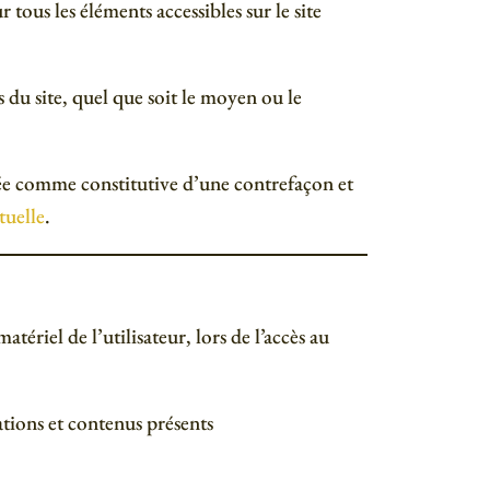
r tous les éléments accessibles sur le site
du site, quel que soit le moyen ou le
rée comme constitutive d’une contrefaçon et
tuelle
.
ériel de l’utilisateur, lors de l’accès au
ations et contenus présents