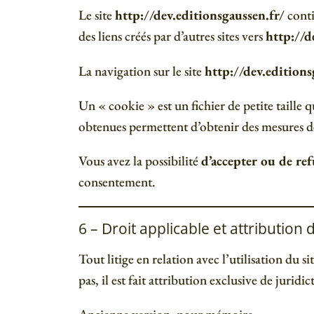
Le site
http://dev.editionsgaussen.fr/
conti
des liens créés par d’autres sites vers
http://d
La navigation sur le site
http://dev.editions
Un « cookie » est un fichier de petite taille q
obtenues permettent d’obtenir des mesures d
Vous avez la possibilité
d’accepter ou de ref
consentement.
6 – Droit applicable et attribution d
Tout litige en relation avec l’utilisation du si
pas, il est fait attribution exclusive de juri