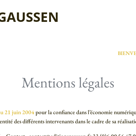
 GAUSSEN
BIENV
Mentions légales
 du 21 juin 2004
pour la confiance dans l’économie numérique, 
entité des différents intervenants dans le cadre de sa réalisati