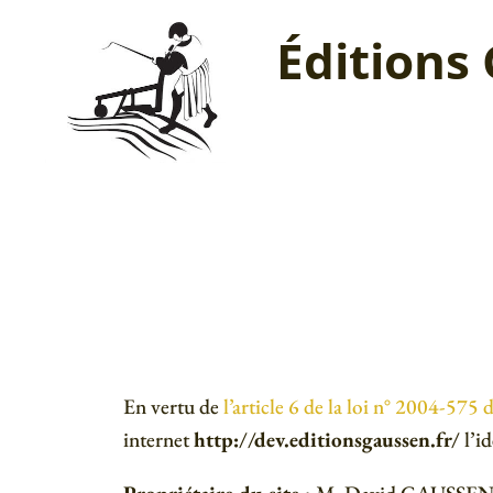
Éditions
En vertu de
l’article 6 de la loi n° 2004-575
internet
http://dev.editionsgaussen.fr/
l’id