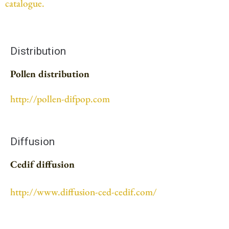
catalogue.
Distribution
Pollen distribution
http://pollen-difpop.com
Diffusion
Cedif diffusion
http://www.diffusion-ced-cedif.com/