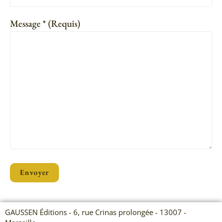
Message * (Requis)
GAUSSEN Éditions - 6, rue Crinas prolongée - 13007 -