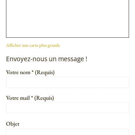
Afficher une carte plus grande
Envoyez-nous un message !
Votre nom * (Requis)
Votre mail * (Requis)
Objet