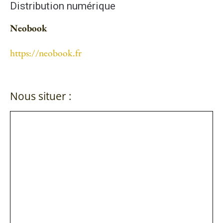
Distribution numérique
Neobook
https://neobook.fr
Nous situer :