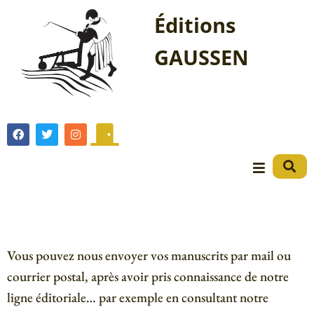
Éditions
GAUSSEN
Vous pouvez nous envoyer vos manuscrits par mail ou
courrier postal, après avoir pris connaissance de notre
ligne éditoriale… par exemple en consultant notre