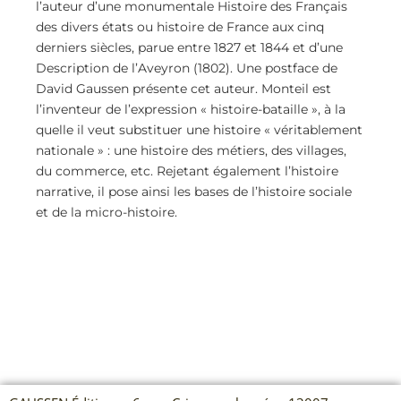
l’auteur d’une monumentale Histoire des Français
des divers états ou histoire de France aux cinq
derniers siècles, parue entre 1827 et 1844 et d’une
Description de l’Aveyron (1802). Une postface de
David Gaussen présente cet auteur. Monteil est
l’inventeur de l’expression « histoire-bataille », à la
quelle il veut substituer une histoire « véritablement
nationale » : une histoire des métiers, des villages,
du commerce, etc. Rejetant également l’histoire
narrative, il pose ainsi les bases de l’histoire sociale
et de la micro-histoire.