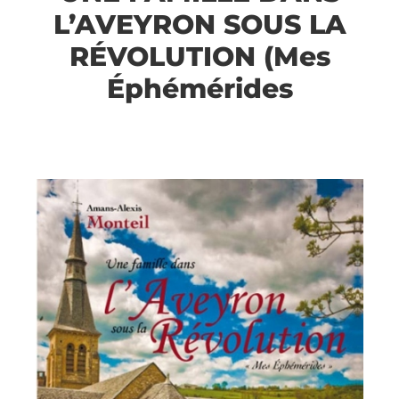
L’AVEYRON SOUS LA
RÉVOLUTION (Mes
Éphémérides