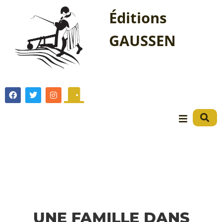
Éditions
GAUSSEN
UNE FAMILLE DANS