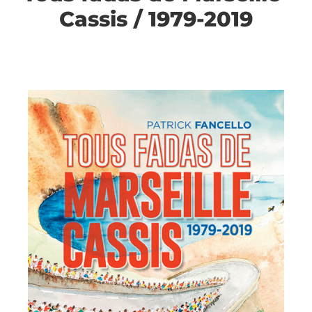
Cassis / 1979-2019