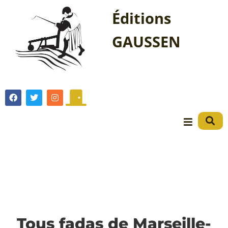
Éditions
GAUSSEN
Tous fadas de Marseille-