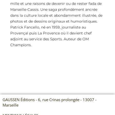
mille et une raisons de devenir ou de rester fada de
Marseille-Cassis. Une saga profondément ancrée
dans la culture locale et abondamment illustrée, de
photos et de dessins originaux et humoristiques.
Patrick Fancello, né en 1959, journaliste au
Provençal puis La Provence où il devient chef
adjoint au service des Sports. Auteur de OM
Champions.
GAUSSEN Éditions - 6, rue Crinas prolongée - 13007 -
Marseille