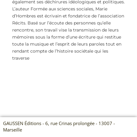
également ses déchirures idéologiques et politiques.
L’auteur Formée aux sciences sociales, Marie
d’Hombres est écrivain et fondatrice de l’association
Récits. Basé sur l’écoute des personnes qu’elle
rencontre, son travail vise la transmission de leurs
mémoires sous la forme d’une écriture qui restitue
toute la musique et l’esprit de leurs paroles tout en
rendant compte de l’histoire sociétale qui les
traverse
GAUSSEN Éditions - 6, rue Crinas prolongée - 13007 -
Marseille