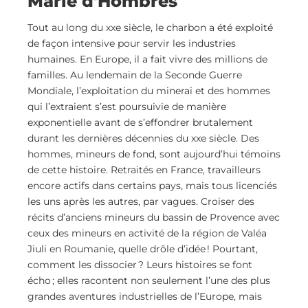
Marie d'Hombres
Tout au long du xxe siècle, le charbon a été exploité
de façon intensive pour servir les industries
humaines. En Europe, il a fait vivre des millions de
familles. Au lendemain de la Seconde Guerre
Mondiale, l’exploitation du minerai et des hommes
qui l’extraient s’est poursuivie de manière
exponentielle avant de s’effondrer brutalement
durant les dernières décennies du xxe siècle. Des
hommes, mineurs de fond, sont aujourd’hui témoins
de cette histoire. Retraités en France, travailleurs
encore actifs dans certains pays, mais tous licenciés
les uns après les autres, par vagues. Croiser des
récits d’anciens mineurs du bassin de Provence avec
ceux des mineurs en activité de la région de Valéa
Jiuli en Roumanie, quelle drôle d’idée ! Pourtant,
comment les dissocier ? Leurs histoires se font
écho ; elles racontent non seulement l’une des plus
grandes aventures industrielles de l’Europe, mais