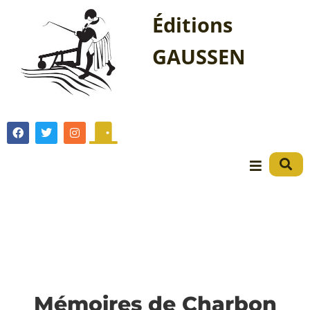
Éditions
GAUSSEN
Mémoires de Charbon