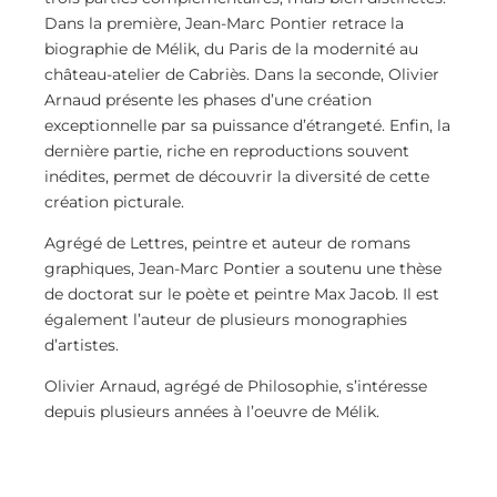
Dans la première, Jean-Marc Pontier retrace la
biographie de Mélik, du Paris de la modernité au
château-atelier de Cabriès. Dans la seconde, Olivier
Arnaud présente les phases d’une création
exceptionnelle par sa puissance d’étrangeté. Enfin, la
dernière partie, riche en reproductions souvent
inédites, permet de découvrir la diversité de cette
création picturale.
Agrégé de Lettres, peintre et auteur de romans
graphiques, Jean-Marc Pontier a soutenu une thèse
de doctorat sur le poète et peintre Max Jacob. Il est
également l’auteur de plusieurs monographies
d’artistes.
Olivier Arnaud, agrégé de Philosophie, s’intéresse
depuis plusieurs années à l’oeuvre de Mélik.