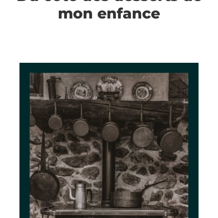
mon enfance