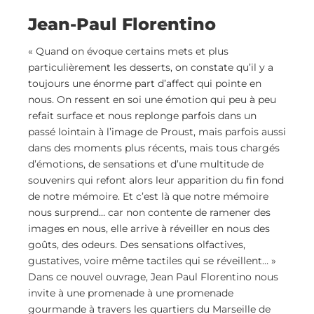
Jean-Paul Florentino
« Quand on évoque certains mets et plus
particulièrement les desserts, on constate qu’il y a
toujours une énorme part d’affect qui pointe en
nous. On ressent en soi une émotion qui peu à peu
refait surface et nous replonge parfois dans un
passé lointain à l’image de Proust, mais parfois aussi
dans des moments plus récents, mais tous chargés
d’émotions, de sensations et d’une multitude de
souvenirs qui refont alors leur apparition du fin fond
de notre mémoire. Et c’est là que notre mémoire
nous surprend… car non contente de ramener des
images en nous, elle arrive à réveiller en nous des
goûts, des odeurs. Des sensations olfactives,
gustatives, voire même tactiles qui se réveillent… »
Dans ce nouvel ouvrage, Jean Paul Florentino nous
invite à une promenade à une promenade
gourmande à travers les quartiers du Marseille de