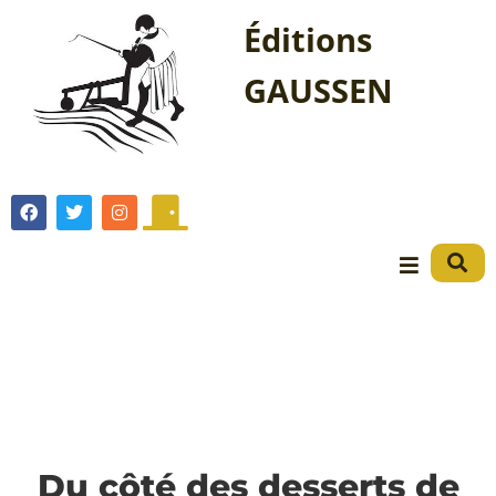
Éditions
GAUSSEN
Du côté des desserts de