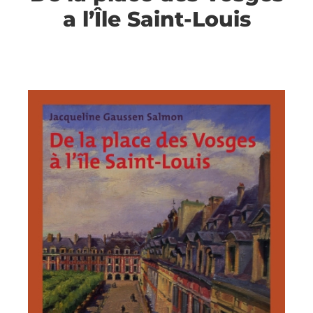
a l’Île Saint-Louis