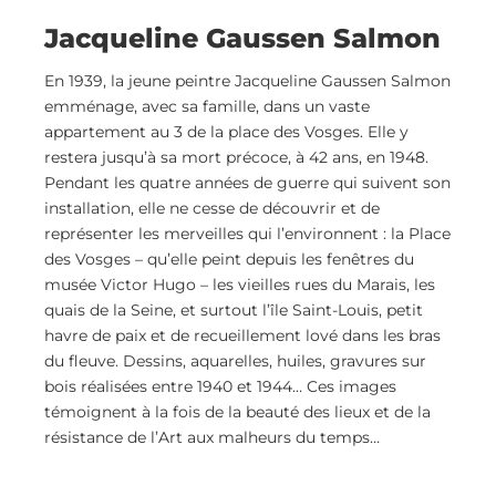
Jacqueline Gaussen Salmon
En 1939, la jeune peintre Jacqueline Gaussen Salmon
emménage, avec sa famille, dans un vaste
appartement au 3 de la place des Vosges. Elle y
restera jusqu’à sa mort précoce, à 42 ans, en 1948.
Pendant les quatre années de guerre qui suivent son
installation, elle ne cesse de découvrir et de
représenter les merveilles qui l’environnent : la Place
des Vosges – qu’elle peint depuis les fenêtres du
musée Victor Hugo – les vieilles rues du Marais, les
quais de la Seine, et surtout l’île Saint-Louis, petit
havre de paix et de recueillement lové dans les bras
du fleuve. Dessins, aquarelles, huiles, gravures sur
bois réalisées entre 1940 et 1944… Ces images
témoignent à la fois de la beauté des lieux et de la
résistance de l’Art aux malheurs du temps…