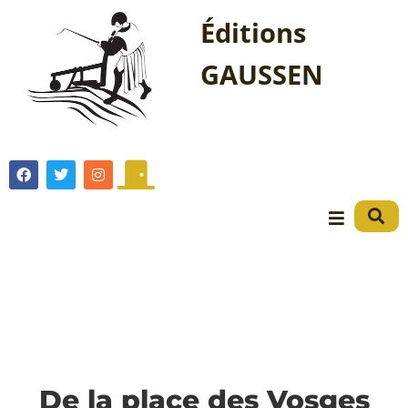
Éditions
GAUSSEN
De la place des Vosges