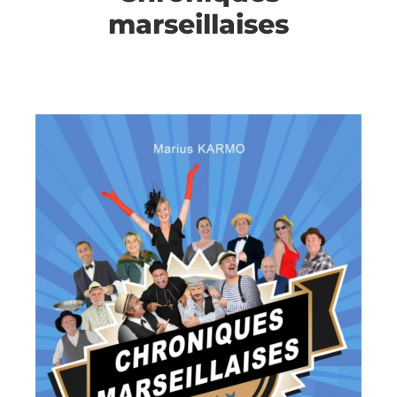
marseillaises