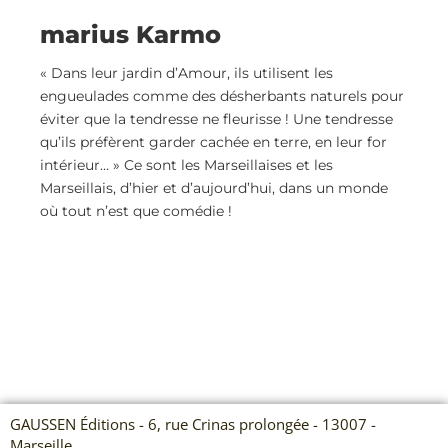
marius Karmo
« Dans leur jardin d’Amour, ils utilisent les
engueulades comme des désherbants naturels pour
éviter que la tendresse ne fleurisse ! Une tendresse
qu’ils préfèrent garder cachée en terre, en leur for
intérieur… » Ce sont les Marseillaises et les
Marseillais, d’hier et d’aujourd’hui, dans un monde
où tout n’est que comédie !
GAUSSEN Éditions - 6, rue Crinas prolongée - 13007 -
Marseille