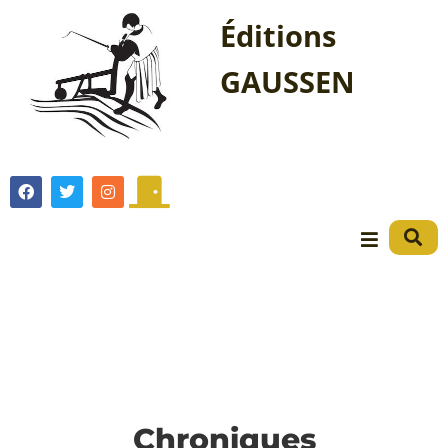
Éditions
GAUSSEN
Chroniques