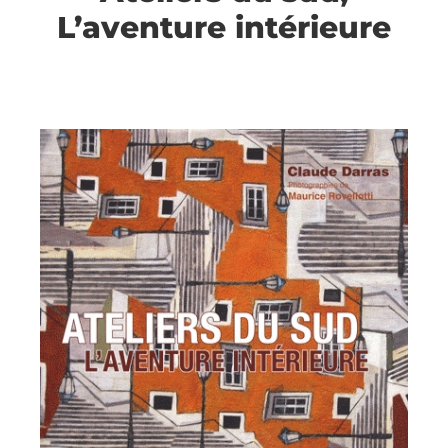
L’aventure intérieure