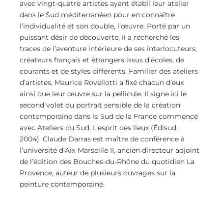
avec vingt-quatre artistes ayant établi leur atelier
dans le Sud méditerranéen pour en connaître
l’individualité et son double, l’œuvre. Porté par un
puissant désir de découverte, il a recherché les
traces de l’aventure intérieure de ses interlocuteurs,
créateurs français et étrangers issus d’écoles, de
courants et de styles différents. Familier des ateliers
d’artistes, Maurice Rovellotti a fixé chacun d’eux
ainsi que leur œuvre sur la pellicule. Il signe ici le
second volet du portrait sensible de la création
contemporaine dans le Sud de la France commencé
avec Ateliers du Sud, L’esprit des lieux (Édisud,
2004). Claude Darras est maître de conférence à
l’université d’Aix-Marseille II, ancien directeur adjoint
de l’édition des Bouches-du-Rhône du quotidien La
Provence, auteur de plusieurs ouvrages sur la
peinture contemporaine.