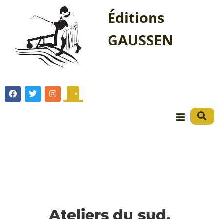
Éditions
GAUSSEN
Ateliers du sud,